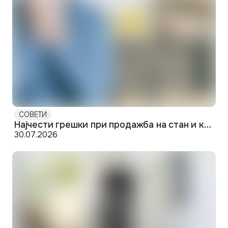
СОВЕТИ
Најчести грешки при продажба на стан и како да ги избегнете
30.07.2026