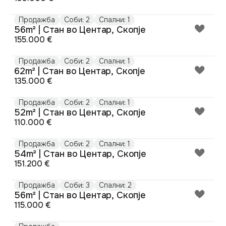
Продажба
Соби: 2
Спални: 1
56m² | Стан во Центар, Скопје
155.000 €
Продажба
Соби: 2
Спални: 1
62m² | Стан во Центар, Скопје
135.000 €
Продажба
Соби: 2
Спални: 1
52m² | Стан во Центар, Скопје
110.000 €
Продажба
Соби: 2
Спални: 1
54m² | Стан во Центар, Скопје
151.200 €
Продажба
Соби: 3
Спални: 2
56m² | Стан во Центар, Скопје
115.000 €