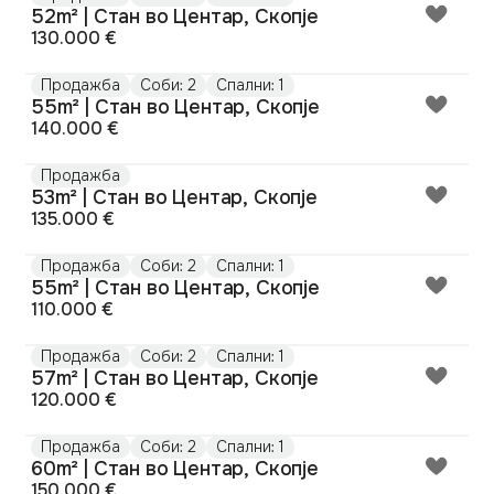
52m² | Стан во Центар, Скопје
130.000 €
Продажба
Соби: 2
Спални: 1
55m² | Стан во Центар, Скопје
140.000 €
Продажба
53m² | Стан во Центар, Скопје
135.000 €
Продажба
Соби: 2
Спални: 1
55m² | Стан во Центар, Скопје
110.000 €
Продажба
Соби: 2
Спални: 1
57m² | Стан во Центар, Скопје
120.000 €
Продажба
Соби: 2
Спални: 1
60m² | Стан во Центар, Скопје
150.000 €