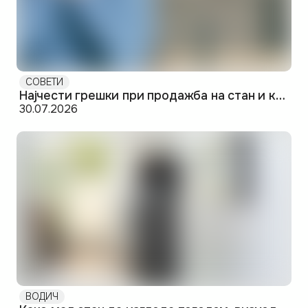
СОВЕТИ
Најчести грешки при продажба на стан и како да ги избегнете
30.07.2026
ВОДИЧ