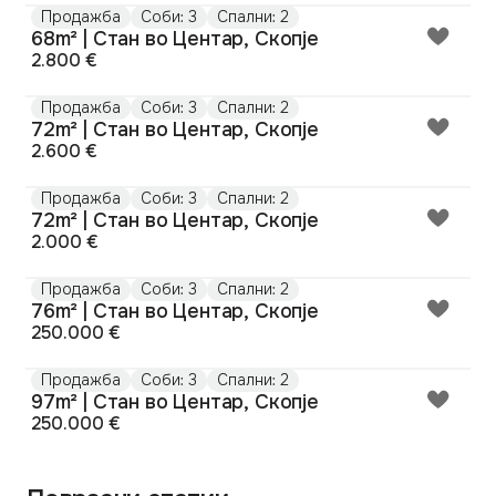
Продажба
Соби: 3
Спални: 2
68m² | Стан во Центар, Скопје
2.800 €
Продажба
Соби: 3
Спални: 2
72m² | Стан во Центар, Скопје
2.600 €
Продажба
Соби: 3
Спални: 2
72m² | Стан во Центар, Скопје
2.000 €
Продажба
Соби: 3
Спални: 2
76m² | Стан во Центар, Скопје
250.000 €
Продажба
Соби: 3
Спални: 2
97m² | Стан во Центар, Скопје
250.000 €