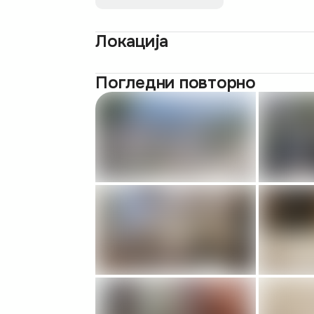
Локација
Погледни повторно