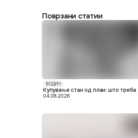
Поврзани статии
ВОДИЧ
04.08.2026