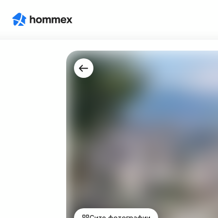
Сите фотографии