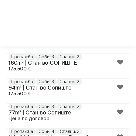
Продажба
Соби: 3
Спални: 2
160m² | Стан во СОПИШТЕ
175.500 €
Продажба
Соби: 3
Спални: 2
94m² | Стан во Сопиште
175.500 €
Продажба
Соби: 3
Спални: 2
77m² | Стан во Сопиште
Цена по договор
Продажба
Соби: 4
Спални: 3