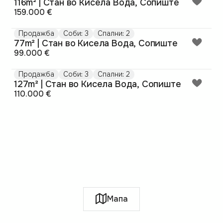
116m² | Стан во Кисела Вода, Сопиште
159.000 €
Продажба
Соби: 3
Спални: 2
77m² | Стан во Кисела Вода, Сопиште
99.000 €
Продажба
Соби: 3
Спални: 2
127m² | Стан во Кисела Вода, Сопиште
110.000 €
Мапа