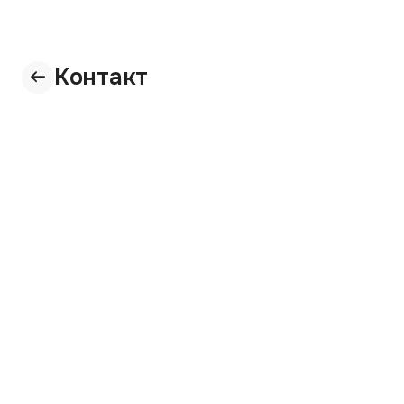
Контакт