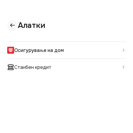
Алатки
Осигурување на дом
Станбен кредит